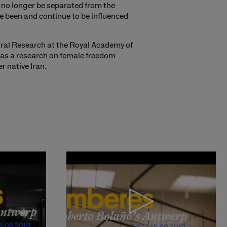
 no longer be separated from the
ave been and continue to be influenced
oral Research at the Royal Academy of
d as a research on female freedom
r native Iran.