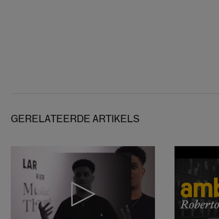
GERELATEERDE ARTIKELS