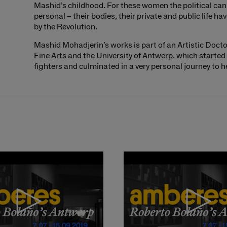
Mashid’s childhood. For these women the political can
personal – their bodies, their private and public life h
by the Revolution.
Mashid Mohadjerin’s works is part of an Artistic Doct
Fine Arts and the University of Antwerp, which starte
fighters and culminated in a very personal journey to he