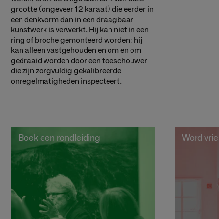
grootte (ongeveer 12 karaat) die eerder in
een denkvorm dan in een draagbaar
kunstwerk is verwerkt. Hij kan niet in een
ring of broche gemonteerd worden; hij
kan alleen vastgehouden en om en om
gedraaid worden door een toeschouwer
die zijn zorgvuldig gekalibreerde
onregelmatigheden inspecteert.
Boek een rondleiding
Word vri